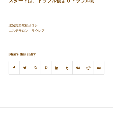
スタートは、トラブル後よりトラブル前
北習志野駅徒歩３分
エステサロン ラウレア
Share this entry