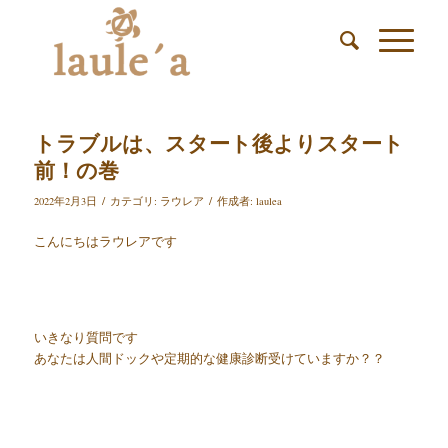
トラブルは、スタート後よりスタート
前！の巻
/
/
2022年2月3日
カテゴリ:
ラウレア
作成者:
laulea
こんにちはラウレアです
いきなり質問です
あなたは人間ドックや定期的な健康診断受けていますか？？