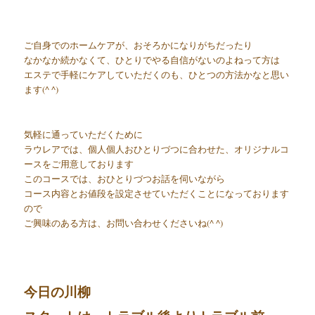
ご自身でのホームケアが、おそろかになりがちだったり
なかなか続かなくて、ひとりでやる自信がないのよねって方は
エステで手軽にケアしていただくのも、ひとつの方法かなと思い
ます(^ ^)
気軽に通っていただくために
ラウレアでは、個人個人おひとりづつに合わせた、オリジナルコ
ースをご用意しております
このコースでは、おひとりづつお話を伺いながら
コース内容とお値段を設定させていただくことになっております
ので
ご興味のある方は、お問い合わせくださいね(^ ^)
今日の川柳