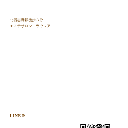
北習志野駅徒歩３分
エステサロン ラウレア
LINE＠