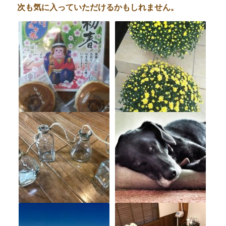
次も気に入っていただけるかもしれません。