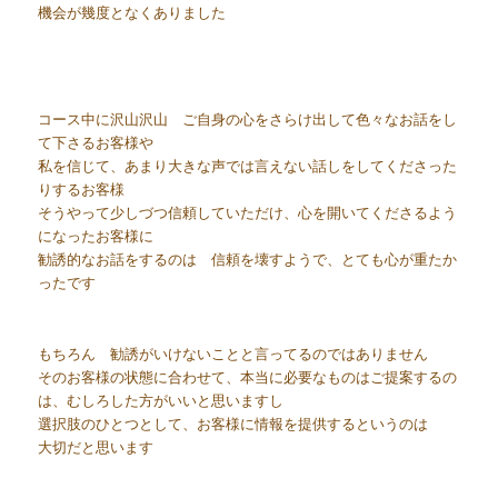
機会が幾度となくありました
コース中に沢山沢山 ご自身の心をさらけ出して色々なお話をし
て下さるお客様や
私を信じて、あまり大きな声では言えない話しをしてくださった
りするお客様
そうやって少しづつ信頼していただけ、心を開いてくださるよう
になったお客様に
勧誘的なお話をするのは 信頼を壊すようで、とても心が重たか
ったです
もちろん 勧誘がいけないことと言ってるのではありません
そのお客様の状態に合わせて、本当に必要なものはご提案するの
は、むしろした方がいいと思いますし
選択肢のひとつとして、お客様に情報を提供するというのは
大切だと思います