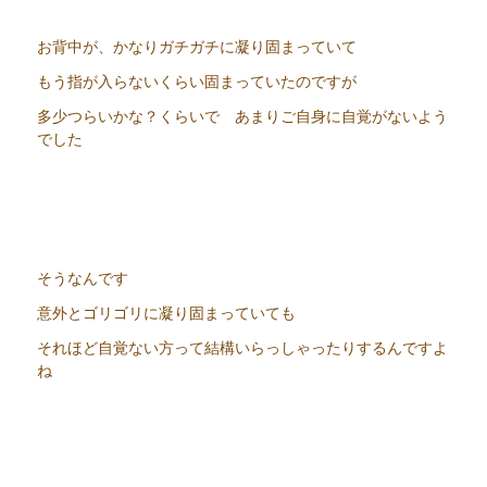
お背中が、かなりガチガチに凝り固まっていて
もう指が入らないくらい固まっていたのですが
多少つらいかな？くらいで あまりご自身に自覚がないよう
でした
そうなんです
意外とゴリゴリに凝り固まっていても
それほど自覚ない方って結構いらっしゃったりするんですよ
ね