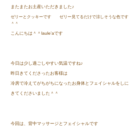
またまたお土産いただきました♪
ゼリーとクッキーです ゼリー見てるだけで涼しそうな色です
＾＾
こんにちは＾＾laule’aです
今日は少し過ごしやすい気温ですね♪
昨日きてくださったお客様は
冷房で冷えてがちがちになったお身体とフェイシャルをしに
きてくださいました＾＾
今回は、背中マッサージとフェイシャルです