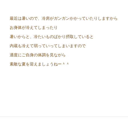
最近は暑いので、冷房がガンガンかかっていたりしますから
お身体が冷えてしまったり
暑いからと、冷たいものばかり摂取していると
内蔵も冷えて弱っていってしまいますので
適度にご自身の体調を見ながら
素敵な夏を迎えましょうねー＾＾