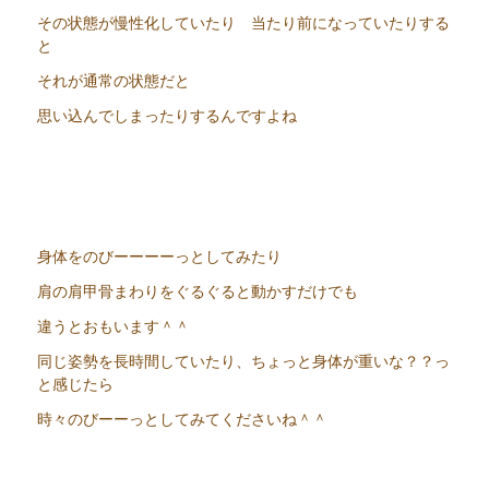
その状態が慢性化していたり 当たり前になっていたりする
と
それが通常の状態だと
思い込んでしまったりするんですよね
身体をのびーーーーっとしてみたり
肩の肩甲骨まわりをぐるぐると動かすだけでも
違うとおもいます＾＾
同じ姿勢を長時間していたり、ちょっと身体が重いな？？っ
と感じたら
時々のびーーっとしてみてくださいね＾＾