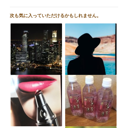
次も気に入っていただけるかもしれません。