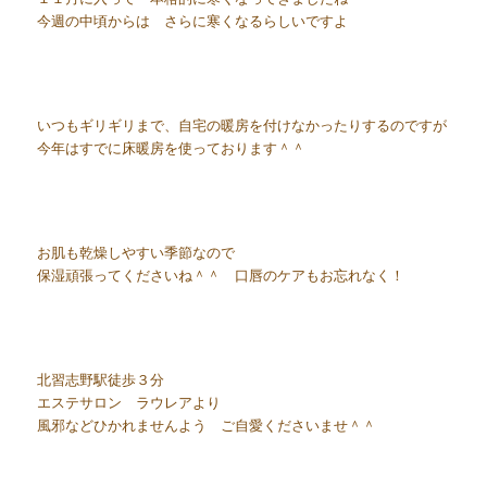
今週の中頃からは さらに寒くなるらしいですよ
いつもギリギリまで、自宅の暖房を付けなかったりするのですが
今年はすでに床暖房を使っております＾＾
お肌も乾燥しやすい季節なので
保湿頑張ってくださいね＾＾ 口唇のケアもお忘れなく！
北習志野駅徒歩３分
エステサロン ラウレアより
風邪などひかれませんよう ご自愛くださいませ＾＾