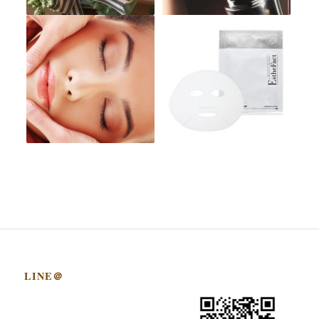
LINE＠