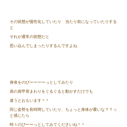
その状態が慢性化していたり 当たり前になっていたりする
と
それが通常の状態だと
思い込んでしまったりするんですよね
身体をのびーーーーっとしてみたり
肩の肩甲骨まわりをぐるぐると動かすだけでも
違うとおもいます＾＾
同じ姿勢を長時間していたり、ちょっと身体が重いな？？っ
と感じたら
時々のびーーっとしてみてくださいね＾＾