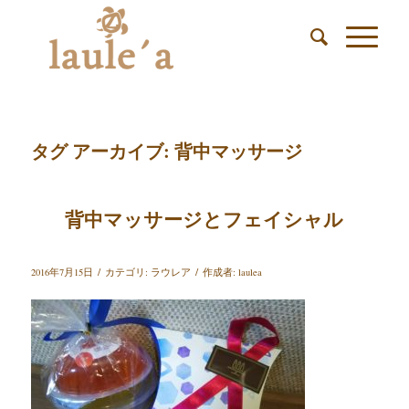
タグ アーカイブ:
背中マッサージ
背中マッサージとフェイシャル
/
/
2016年7月15日
カテゴリ:
ラウレア
作成者:
laulea