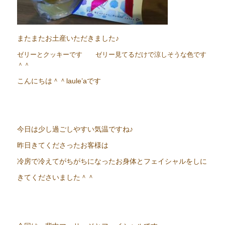
またまたお土産いただきました♪
ゼリーとクッキーです ゼリー見てるだけで涼しそうな色です
＾＾
こんにちは＾＾laule’aです
今日は少し過ごしやすい気温ですね♪
昨日きてくださったお客様は
冷房で冷えてがちがちになったお身体とフェイシャルをしに
きてくださいました＾＾