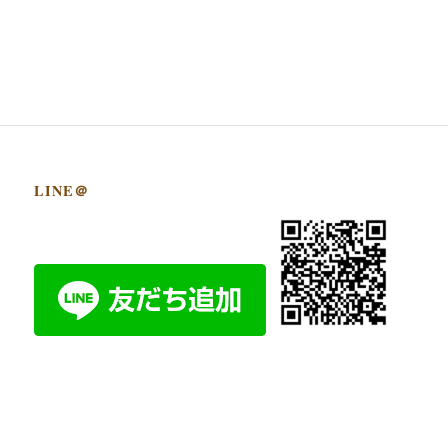
LINE＠