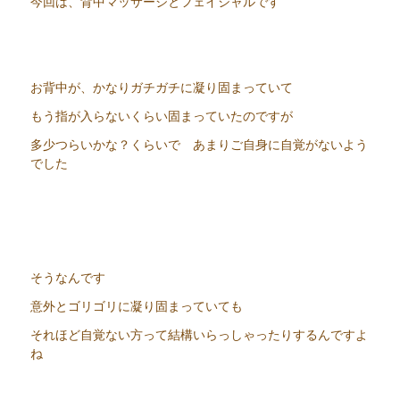
今回は、背中マッサージとフェイシャルです
お背中が、かなりガチガチに凝り固まっていて
もう指が入らないくらい固まっていたのですが
多少つらいかな？くらいで あまりご自身に自覚がないよう
でした
そうなんです
意外とゴリゴリに凝り固まっていても
それほど自覚ない方って結構いらっしゃったりするんですよ
ね