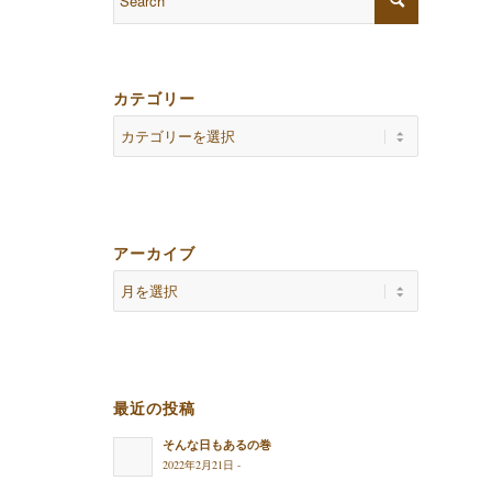
カテゴリー
アーカイブ
最近の投稿
そんな日もあるの巻
2022年2月21日 -