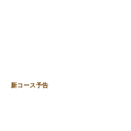
新コース予告