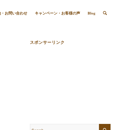
約・お問い合わせ
キャンペーン・お客様の声
Blog
スポンサーリンク