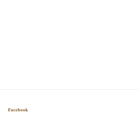
Facebook