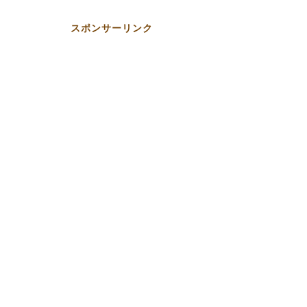
スポンサーリンク