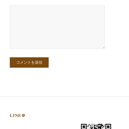
LINE＠