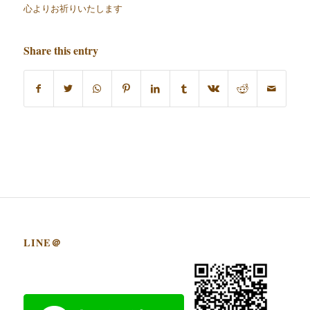
心よりお祈りいたします
Share this entry
LINE＠