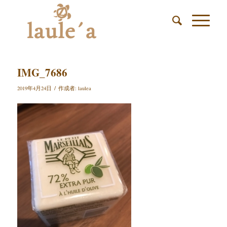
IMG_7686
/
2019年4月24日
作成者:
laulea