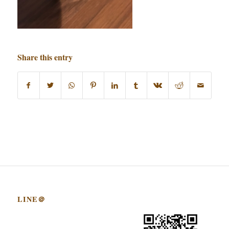
Share this entry
LINE＠