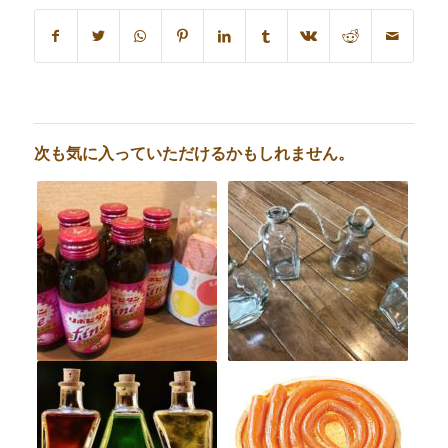
次も気に入っていただけるかもしれません。