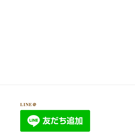
LINE＠