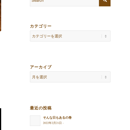
カテゴリー
アーカイブ
最近の投稿
そんな日もあるの巻
2022年2月21日 -