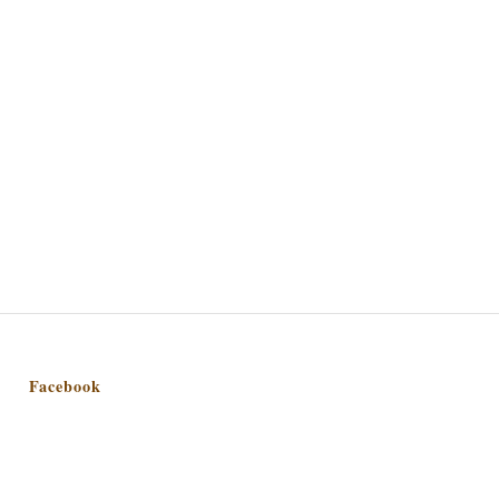
Facebook