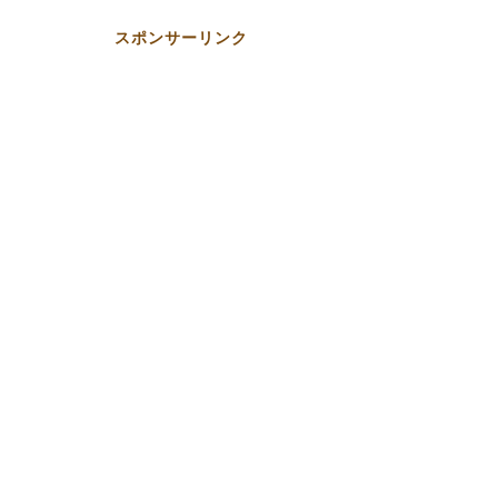
スポンサーリンク