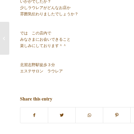
いかがでしたか？
少しラウレアがどんなお店か
雰囲気伝わりましたでしょうか？
では この店内で
テスト
みなさまにお会いできること
楽しみにしております＾＾
北習志野駅徒歩３分
エステサロン ラウレア
Share this entry