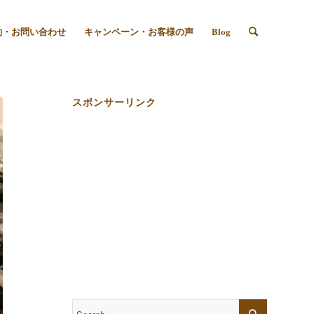
約・お問い合わせ
キャンペーン・お客様の声
Blog
スポンサーリンク