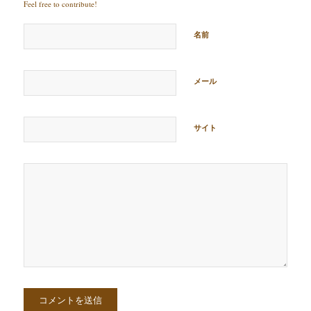
Feel free to contribute!
名前
メール
サイト