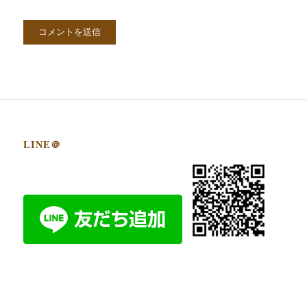
LINE＠