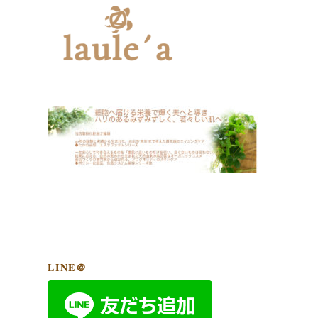
LINE＠