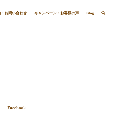
約・お問い合わせ
キャンペーン・お客様の声
Blog
Facebook